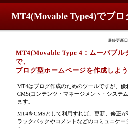
MT4(Movable Type
最終更新日：
MT4(Movable Type 4：ムーバブ
で、
ブログ型ホームページを作成しよ
MT4はブログ作成のためのツールですが、優
CMS(コンテンツ・マネージメント・システム
ます。
MT4をCMSとして利用すれば、更新、修正
ラックバックやコメントなどのコミュニケー